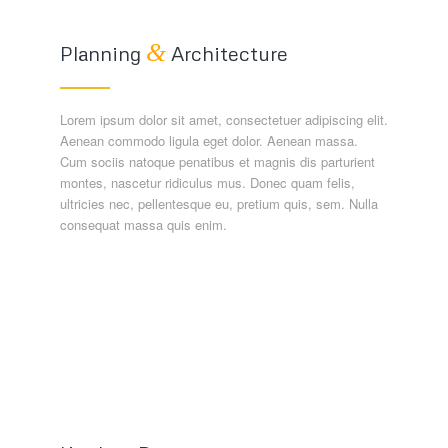
&
Planning
Architecture
Lorem ipsum dolor sit amet, consectetuer adipiscing elit.
Aenean commodo ligula eget dolor. Aenean massa.
Cum sociis natoque penatibus et magnis dis parturient
montes, nascetur ridiculus mus. Donec quam felis,
ultricies nec, pellentesque eu, pretium quis, sem. Nulla
consequat massa quis enim.