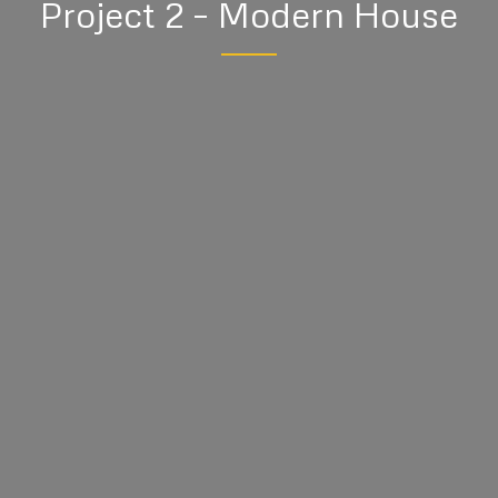
Project 2 – Modern House