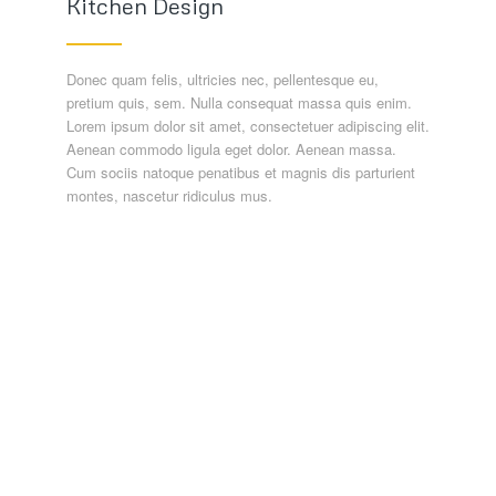
Kitchen Design
Donec quam felis, ultricies nec, pellentesque eu,
pretium quis, sem. Nulla consequat massa quis enim.
Lorem ipsum dolor sit amet, consectetuer adipiscing elit.
Aenean commodo ligula eget dolor. Aenean massa.
Cum sociis natoque penatibus et magnis dis parturient
montes, nascetur ridiculus mus.