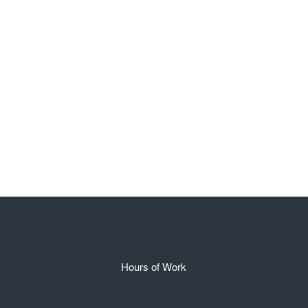
Hours of Work