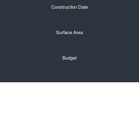
Construction Date
Surface Area
Budget