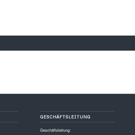
GESCHÄFTSLEITUNG
Geschäftsleitung: